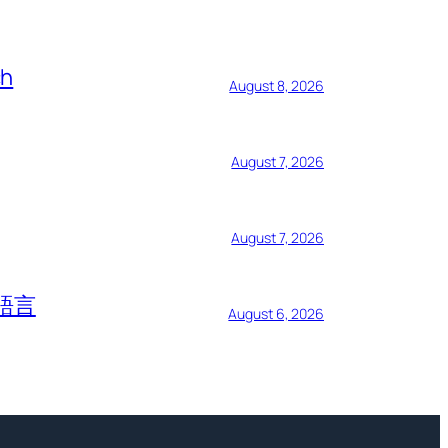
ch
August 8, 2026
August 7, 2026
August 7, 2026
語言
August 6, 2026