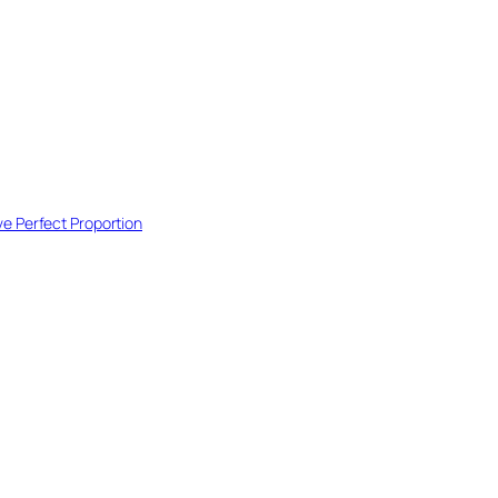
ve Perfect Proportion