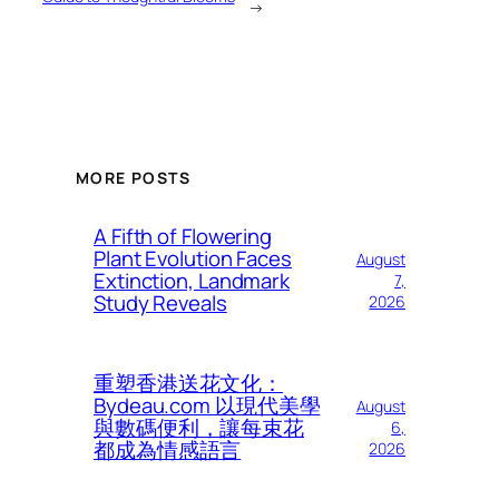
→
MORE POSTS
A Fifth of Flowering
Plant Evolution Faces
August
Extinction, Landmark
7,
Study Reveals
2026
重塑香港送花文化：
Bydeau.com 以現代美學
August
與數碼便利，讓每束花
6,
都成為情感語言
2026