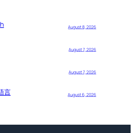
ch
August 8, 2026
August 7, 2026
August 7, 2026
語言
August 6, 2026